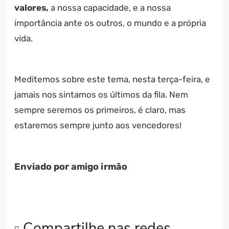
valores,
a nossa capacidade, e a nossa
importância ante os outros, o mundo e a própria
vida.
Meditemos sobre este tema, nesta terça-feira, e
jamais nos sintamos os últimos da fila. Nem
sempre seremos os primeiros, é claro, mas
estaremos sempre junto aos vencedores!
Enviado por amigo irmão
Compartilhe nas redes