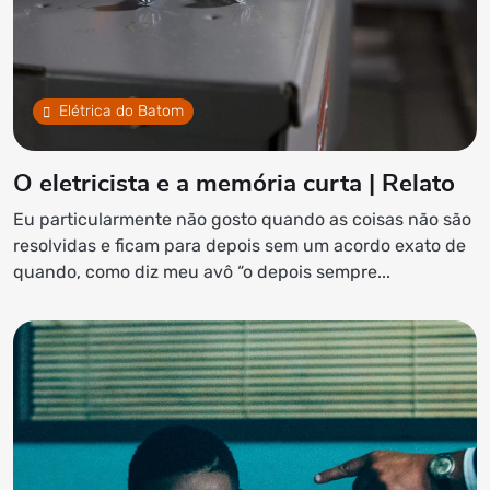
Elétrica do Batom
O eletricista e a memória curta | Relato
Eu particularmente não gosto quando as coisas não são
resolvidas e ficam para depois sem um acordo exato de
quando, como diz meu avô “o depois sempre...