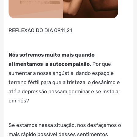
REFLEXÃO DO DIA 09.11.21
Nós sofremos muito mais quando
alimentamos a autocompaixão.
Por que
aumentar a nossa angústia, dando espaço e
terreno fértil para que a tristeza, o desânimo e
até a depressão possam germinar e se instalar
em nós?
Se estamos nessa situação, nos desfaçamos o
mais rápido possível desses sentimentos