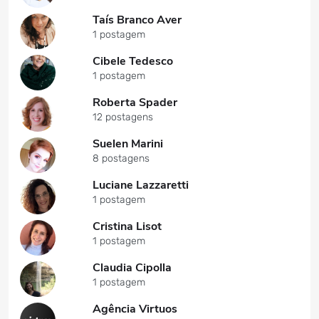
Taís Branco Aver
1 postagem
Cibele Tedesco
1 postagem
Roberta Spader
12 postagens
Suelen Marini
8 postagens
Luciane Lazzaretti
1 postagem
Cristina Lisot
1 postagem
Claudia Cipolla
1 postagem
Agência Virtuos