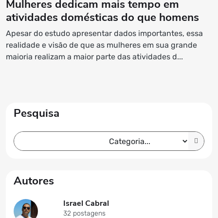
Mulheres dedicam mais tempo em
atividades domésticas do que homens
Apesar do estudo apresentar dados importantes, essa
realidade e visão de que as mulheres em sua grande
maioria realizam a maior parte das atividades d...
Pesquisa
Autores
Israel Cabral
32 postagens