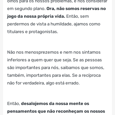
olhos para os nossos problemas, é nos considerar
em segundo plano.
Ora, não somos reservas no
jogo da nossa própria vida.
Então, sem
perdermos de vista a humildade, ajamos como
titulares e protagonistas.
Não nos menosprezemos e nem nos sintamos
inferiores a quem quer que seja. Se as pessoas
são importantes para nós, saibamos que somos,
também, importantes para elas. Se a recíproca
não for verdadeira, algo está errado.
Então,
desalojemos da nossa mente os
pensamentos que não reconheçam os nossos