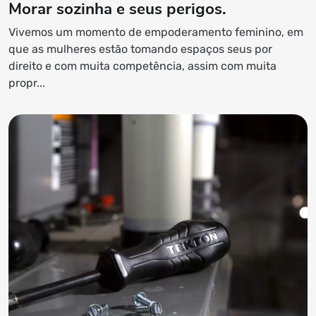
Morar sozinha e seus perigos.
Vivemos um momento de empoderamento feminino, em
que as mulheres estão tomando espaços seus por
direito e com muita competência, assim com muita
propr...