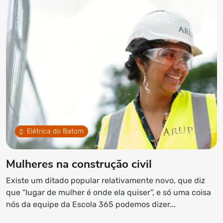
Elétrica do Batom
Mulheres na construção civil
Existe um ditado popular relativamente novo, que diz
que “lugar de mulher é onde ela quiser”, e só uma coisa
nós da equipe da Escola 365 podemos dizer...