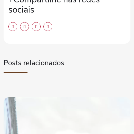
sociais
Posts relacionados