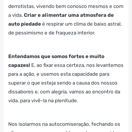
derrotistas, vivendo bem conosco mesmos e com
a vida.
Criar e alimentar uma atmosfera de
auto piedade
é respirar um clima de baixo astral,
de pessimismo e de fraqueza interior.
Entendamos que somos fortes e muito
capazes!
E, ao fixar essa certeza, nos levantemos
para a ação, e usemos esta capacidade para
superar o que esteja sendo a causa dos nossos
dissabores e, com alegria, vamos ao encontro da
vida, para vivê-la na plenitude.
Nos isolarmos na autocomiseração, fechando os