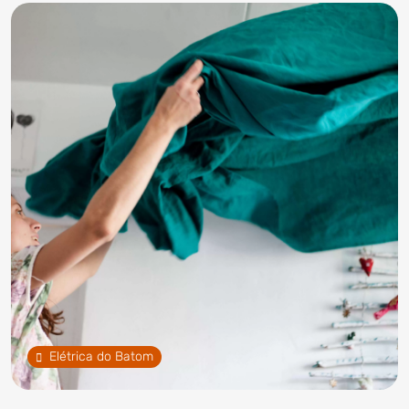
Elétrica do Batom