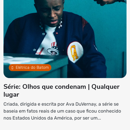
Elétrica do Batom
Série: Olhos que condenam | Qualquer
lugar
Criada, dirigida e escrita por Ava DuVernay, a série se
baseia em fatos reais de um caso que ficou conhecido
nos Estados Unidos da América, por ser um...