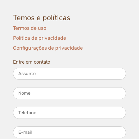
Temos e políticas
Termos de uso
Política de privacidade
Configurações de privacidade
Entre em contato
Assunto
Nome
Telefone
E-mail