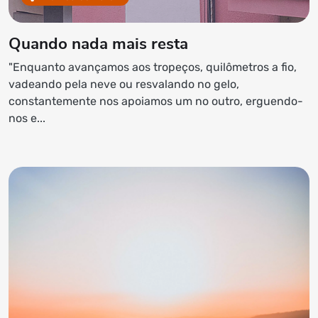
Quando nada mais resta
"Enquanto avançamos aos tropeços, quilômetros a fio,
vadeando pela neve ou resvalando no gelo,
constantemente nos apoiamos um no outro, erguendo-
nos e...