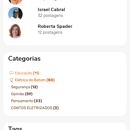
Israel Cabral
32 postagens
Roberta Spader
12 postagens
Categorias
Educação
(11)
Elétrica do Batom
(80)
Segurança
(12)
Opinião
(59)
Pensamento
(33)
CONTOS ELETRIZADOS
(3)
Tags