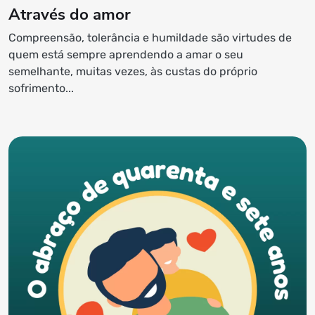
Através do amor
Compreensão, tolerância e humildade são virtudes de
quem está sempre aprendendo a amar o seu
semelhante, muitas vezes, às custas do próprio
sofrimento...