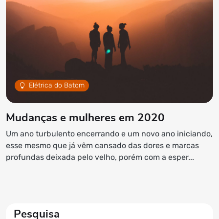
Elétrica do Batom
Mudanças e mulheres em 2020
Um ano turbulento encerrando e um novo ano iniciando,
esse mesmo que já vêm cansado das dores e marcas
profundas deixada pelo velho, porém com a esper...
Pesquisa