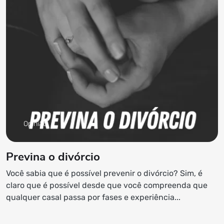
Opinião
Previna o divórcio
Você sabia que é possível prevenir o divórcio? Sim, é
claro que é possível desde que você compreenda que
qualquer casal passa por fases e experiência...