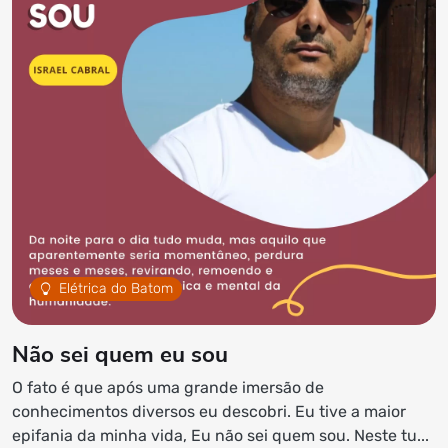
Elétrica do Batom
Não sei quem eu sou
O fato é que após uma grande imersão de
conhecimentos diversos eu descobri. Eu tive a maior
epifania da minha vida, Eu não sei quem sou. Neste tu...