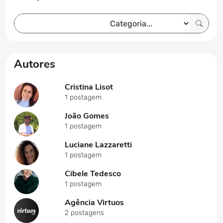
Autores
Cristina Lisot
1 postagem
João Gomes
1 postagem
Luciane Lazzaretti
1 postagem
Cibele Tedesco
1 postagem
Agência Virtuos
2 postagens