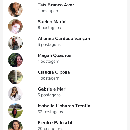
Taís Branco Aver
1 postagem
Suelen Marini
8 postagens
Alianna Cardoso Vançan
3 postagens
Magali Quadros
1 postagem
Claudia Cipolla
1 postagem
Gabriele Mari
5 postagens
Isabelle Linhares Trentin
33 postagens
Elenice Paloschi
20 postagens