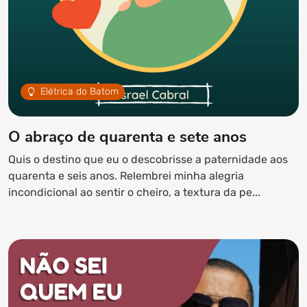
Elétrica do Batom
O abraço de quarenta e sete anos
Quis o destino que eu o descobrisse a paternidade aos
quarenta e seis anos. Relembrei minha alegria
incondicional ao sentir o cheiro, a textura da pe...