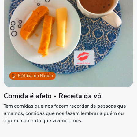
Elétrica do Batom
Comida é afeto - Receita da vó
Tem comidas que nos fazem recordar de pessoas que
amamos, comidas que nos fazem lembrar alguém ou
algum momento que vivenciamos.