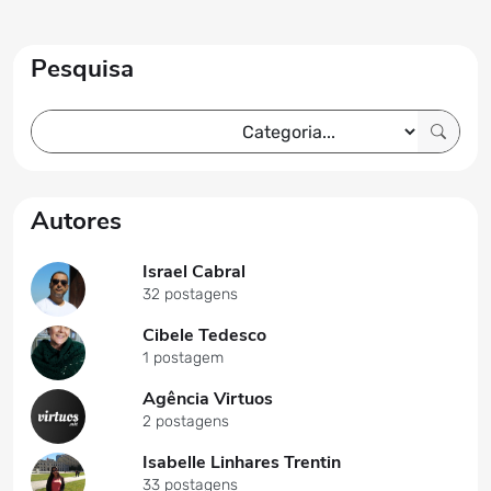
Pesquisa
Autores
Israel Cabral
32 postagens
Cibele Tedesco
1 postagem
Agência Virtuos
2 postagens
Isabelle Linhares Trentin
33 postagens