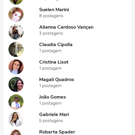
Suelen Marini
8 postagens
Alianna Cardoso Vançan
3 postagens
Claudia Cipolla
1 postagem
Cristina Lisot
1 postagem
Magali Quadros
1 postagem
João Gomes
1 postagem
Gabriele Mari
5 postagens
Roberta Spader