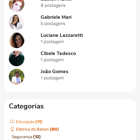
8 postagens
Gabriele Mari
5 postagens
Luciane Lazzaretti
1 postagem
Cibele Tedesco
1 postagem
João Gomes
1 postagem
Categorias
Educação
(11)
Elétrica do Batom
(80)
Segurança
(12)