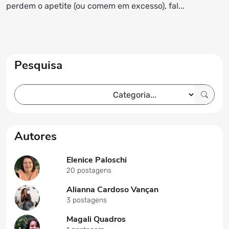
perdem o apetite (ou comem em excesso), fal...
Pesquisa
Autores
Elenice Paloschi
20 postagens
Alianna Cardoso Vançan
3 postagens
Magali Quadros