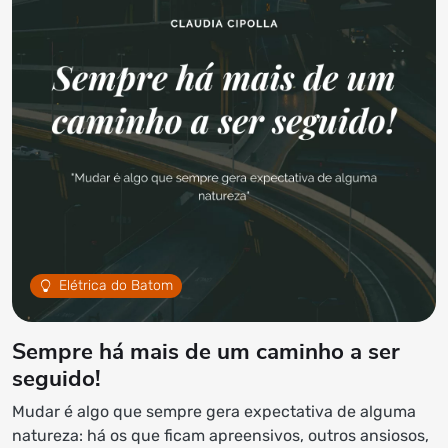
Elétrica do Batom
Sempre há mais de um caminho a ser
seguido!
Mudar é algo que sempre gera expectativa de alguma
natureza: há os que ficam apreensivos, outros ansiosos,