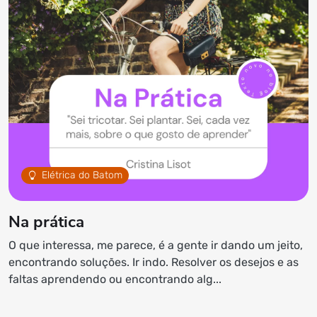
Elétrica do Batom
Na prática
O que interessa, me parece, é a gente ir dando um jeito,
encontrando soluções. Ir indo. Resolver os desejos e as
faltas aprendendo ou encontrando alg...