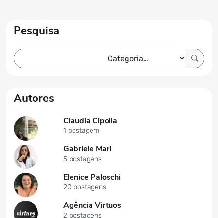
Pesquisa
Autores
Claudia Cipolla
1 postagem
Gabriele Mari
5 postagens
Elenice Paloschi
20 postagens
Agência Virtuos
2 postagens