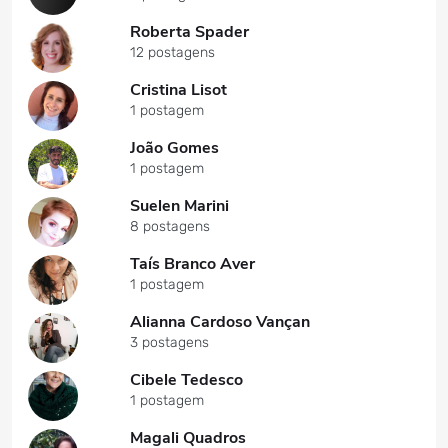
Roberta Spader
12 postagens
Cristina Lisot
1 postagem
João Gomes
1 postagem
Suelen Marini
8 postagens
Taís Branco Aver
1 postagem
Alianna Cardoso Vançan
3 postagens
Cibele Tedesco
1 postagem
Magali Quadros