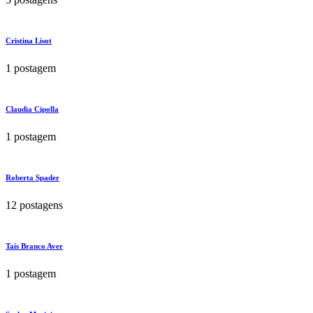
Cristina Lisot
1 postagem
Claudia Cipolla
1 postagem
Roberta Spader
12 postagens
Taís Branco Aver
1 postagem