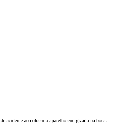
de acidente ao colocar o aparelho energizado na boca.