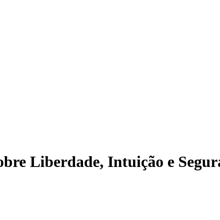
bre Liberdade, Intuição e Segu