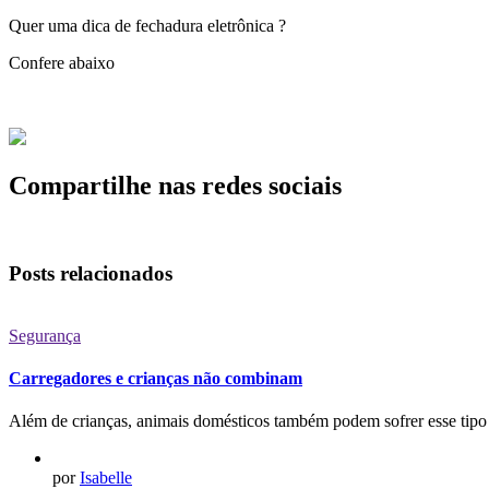
Quer uma dica de fechadura eletrônica ?
Confere abaixo
Compartilhe nas redes sociais
Posts relacionados
Segurança
Carregadores e crianças não combinam
Além de crianças, animais domésticos também podem sofrer esse tipo 
por
Isabelle