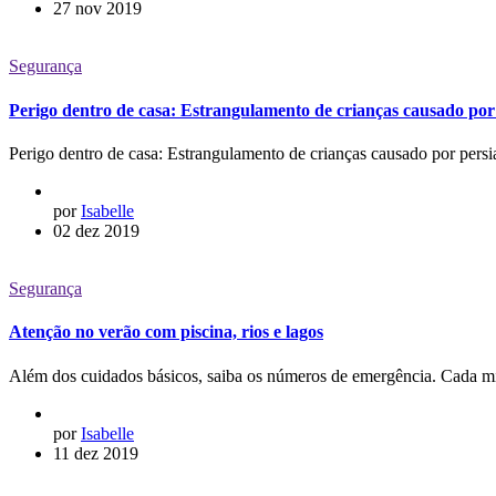
27 nov 2019
Segurança
Perigo dentro de casa: Estrangulamento de crianças causado por
Perigo dentro de casa: Estrangulamento de crianças causado por persi
por
Isabelle
02 dez 2019
Segurança
Atenção no verão com piscina, rios e lagos
Além dos cuidados básicos, saiba os números de emergência. Cada mi
por
Isabelle
11 dez 2019