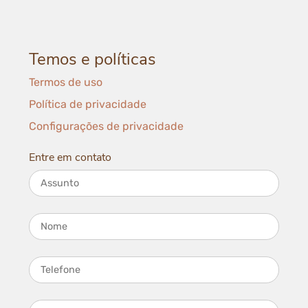
Temos e políticas
Termos de uso
Política de privacidade
Configurações de privacidade
Entre em contato
Assunto
Nome
Telefone
E-mail