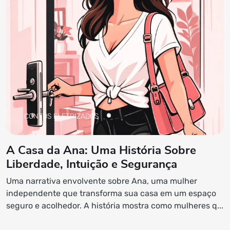
CONTOS ELETRIZADOS
A Casa da Ana: Uma História Sobre
Liberdade, Intuição e Segurança
Uma narrativa envolvente sobre Ana, uma mulher
independente que transforma sua casa em um espaço
seguro e acolhedor. A história mostra como mulheres q...