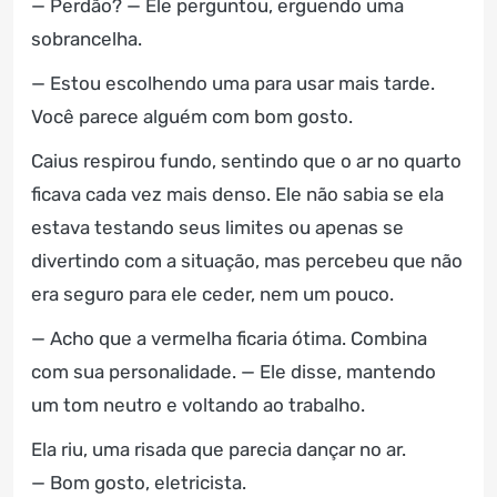
— Perdão? — Ele perguntou, erguendo uma
sobrancelha.
— Estou escolhendo uma para usar mais tarde.
Você parece alguém com bom gosto.
Caius respirou fundo, sentindo que o ar no quarto
ficava cada vez mais denso. Ele não sabia se ela
estava testando seus limites ou apenas se
divertindo com a situação, mas percebeu que não
era seguro para ele ceder, nem um pouco.
— Acho que a vermelha ficaria ótima. Combina
com sua personalidade. — Ele disse, mantendo
um tom neutro e voltando ao trabalho.
Ela riu, uma risada que parecia dançar no ar.
— Bom gosto, eletricista.