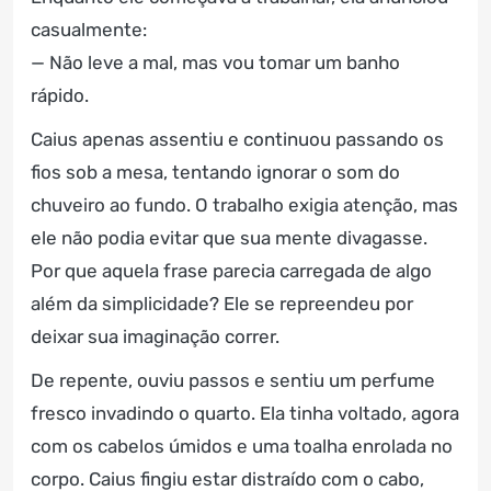
casualmente:
— Não leve a mal, mas vou tomar um banho
rápido.
Caius apenas assentiu e continuou passando os
fios sob a mesa, tentando ignorar o som do
chuveiro ao fundo. O trabalho exigia atenção, mas
ele não podia evitar que sua mente divagasse.
Por que aquela frase parecia carregada de algo
além da simplicidade? Ele se repreendeu por
deixar sua imaginação correr.
De repente, ouviu passos e sentiu um perfume
fresco invadindo o quarto. Ela tinha voltado, agora
com os cabelos úmidos e uma toalha enrolada no
corpo. Caius fingiu estar distraído com o cabo,