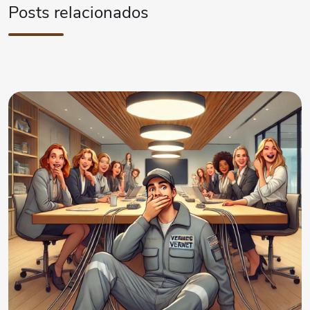
Posts relacionados