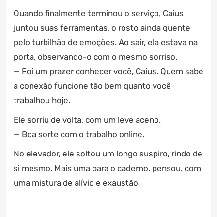
Quando finalmente terminou o serviço, Caius
juntou suas ferramentas, o rosto ainda quente
pelo turbilhão de emoções. Ao sair, ela estava na
porta, observando-o com o mesmo sorriso.
— Foi um prazer conhecer você, Caius. Quem sabe
a conexão funcione tão bem quanto você
trabalhou hoje.
Ele sorriu de volta, com um leve aceno.
— Boa sorte com o trabalho online.
No elevador, ele soltou um longo suspiro, rindo de
si mesmo. Mais uma para o caderno, pensou, com
uma mistura de alívio e exaustão.