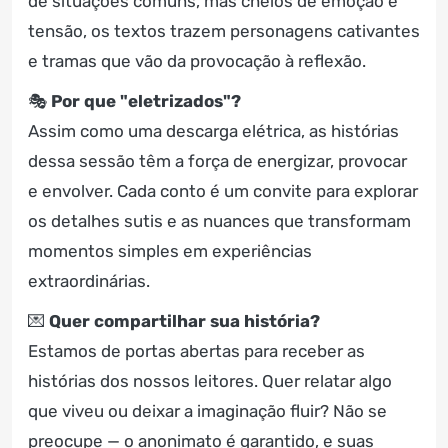
de situações comuns, mas cheios de emoção e
tensão, os textos trazem personagens cativantes
e tramas que vão da provocação à reflexão.
🎭
Por que "eletrizados"?
Assim como uma descarga elétrica, as histórias
dessa sessão têm a força de energizar, provocar
e envolver. Cada conto é um convite para explorar
os detalhes sutis e as nuances que transformam
momentos simples em experiências
extraordinárias.
💌
Quer compartilhar sua história?
Estamos de portas abertas para receber as
histórias dos nossos leitores. Quer relatar algo
que viveu ou deixar a imaginação fluir? Não se
preocupe — o anonimato é garantido, e suas