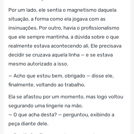
Por um lado, ele sentia o magnetismo daquela
situação, a forma como ela jogava com as
insinuações. Por outro, havia o profissionalismo
que ele sempre mantinha, a dúvida sobre o que
realmente estava acontecendo ali. Ele precisava
decidir se cruzava aquela linha — e se estava
mesmo autorizado a isso.
— Acho que estou bem, obrigado — disse ele,
finalmente, voltando ao trabalho.
Ela se afastou por um momento, mas logo voltou
segurando uma lingerie na mão.
— O que acha desta? — perguntou, exibindo a
peça diante dele.