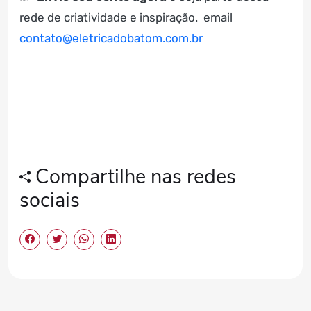
rede de criatividade e inspiração. email
contato@eletricadobatom.com.br
Compartilhe nas redes
sociais