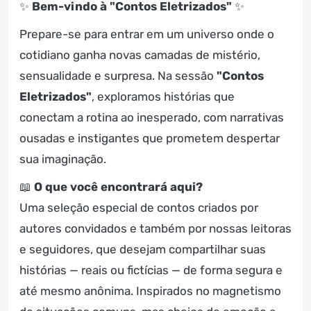
✨
Bem-vindo à "Contos Eletrizados"
✨
Prepare-se para entrar em um universo onde o
cotidiano ganha novas camadas de mistério,
sensualidade e surpresa. Na sessão
"Contos
Eletrizados"
, exploramos histórias que
conectam a rotina ao inesperado, com narrativas
ousadas e instigantes que prometem despertar
sua imaginação.
📖
O que você encontrará aqui?
Uma seleção especial de contos criados por
autores convidados e também por nossas leitoras
e seguidores, que desejam compartilhar suas
histórias — reais ou fictícias — de forma segura e
até mesmo anônima. Inspirados no magnetismo