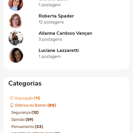
1 postagem
Roberta Spader
12 postagens
Alianna Cardoso Vançan
3 postagens
Luciane Lazzaretti
1 postagem
Categorias
Educação
(11)
Elétrica do Batom
(80)
Segurança
(12)
Opinião
(59)
Pensamento
(33)