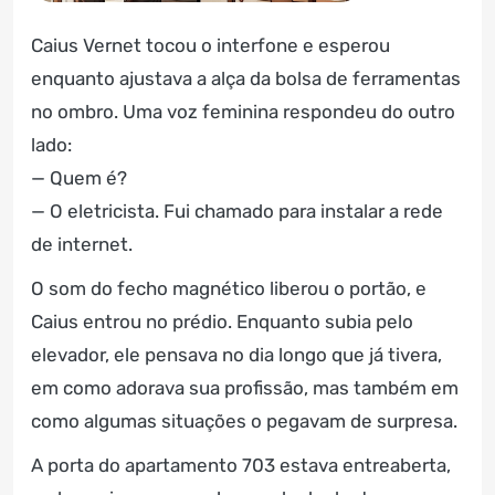
Caius Vernet tocou o interfone e esperou
enquanto ajustava a alça da bolsa de ferramentas
no ombro. Uma voz feminina respondeu do outro
lado:
— Quem é?
— O eletricista. Fui chamado para instalar a rede
de internet.
O som do fecho magnético liberou o portão, e
Caius entrou no prédio. Enquanto subia pelo
elevador, ele pensava no dia longo que já tivera,
em como adorava sua profissão, mas também em
como algumas situações o pegavam de surpresa.
A porta do apartamento 703 estava entreaberta,