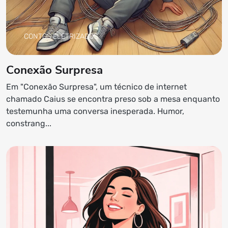
CONTOS ELETRIZADOS
Conexão Surpresa
Em "Conexão Surpresa", um técnico de internet
chamado Caius se encontra preso sob a mesa enquanto
testemunha uma conversa inesperada. Humor,
constrang...