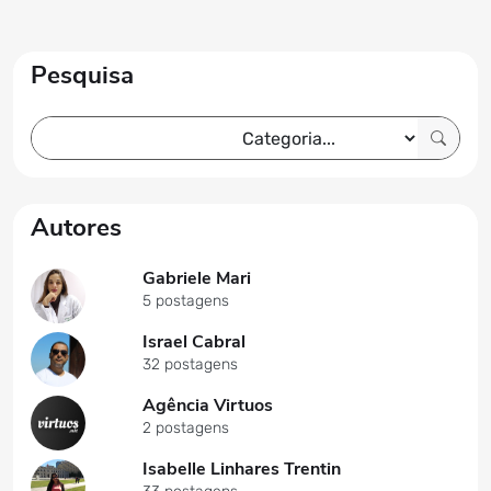
Pesquisa
Autores
Gabriele Mari
5 postagens
Israel Cabral
32 postagens
Agência Virtuos
2 postagens
Isabelle Linhares Trentin