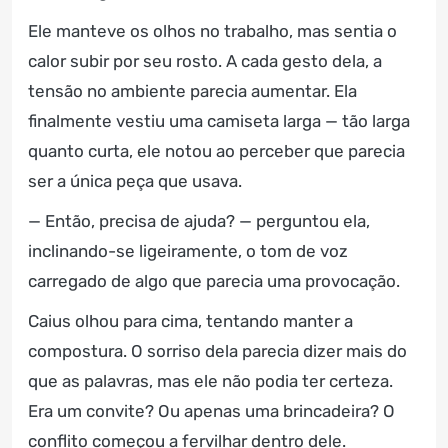
Ele manteve os olhos no trabalho, mas sentia o
calor subir por seu rosto. A cada gesto dela, a
tensão no ambiente parecia aumentar. Ela
finalmente vestiu uma camiseta larga — tão larga
quanto curta, ele notou ao perceber que parecia
ser a única peça que usava.
— Então, precisa de ajuda? — perguntou ela,
inclinando-se ligeiramente, o tom de voz
carregado de algo que parecia uma provocação.
Caius olhou para cima, tentando manter a
compostura. O sorriso dela parecia dizer mais do
que as palavras, mas ele não podia ter certeza.
Era um convite? Ou apenas uma brincadeira? O
conflito começou a fervilhar dentro dele.