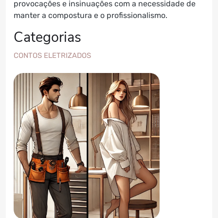
provocações e insinuações com a necessidade de
manter a compostura e o profissionalismo.
Categorias
CONTOS ELETRIZADOS